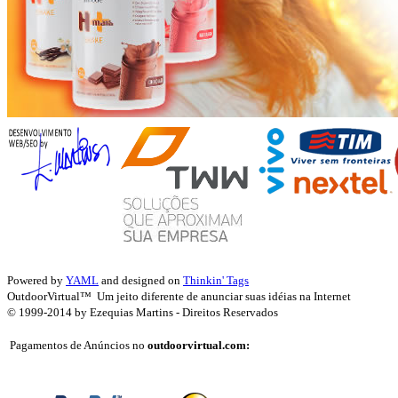
Powered by
YAML
and designed on
Thinkin' Tags
OutdoorVirtual™ Um jeito diferente de anunciar suas idéias na Internet
© 1999-2014 by Ezequias Martins - Direitos Reservados
Pagamentos de Anúncios no
outdoorvirtual.com: