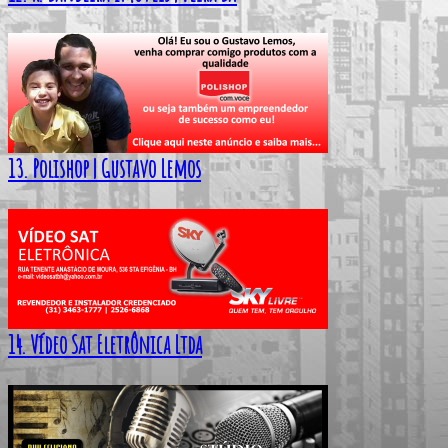
13. Polishop | Gustavo Lemos
14. Vídeo Sat Eletrônica Ltda